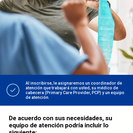
Al inscribirse, le asignaremos un coordinador de
atención que trabajará con usted, su médico de
cabecera (Primary Care Provider, PCP) y un equipo
de atención.
De acuerdo con sus necesidades, su
equipo de atención podría incluir lo
siguiente: