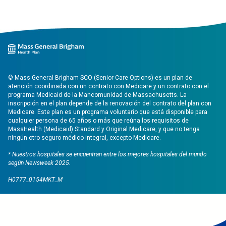
© Mass General Brigham SCO (Senior Care Options) es un plan de
atención coordinada con un contrato con Medicare y un contrato con el
programa Medicaid de la Mancomunidad de Massachusetts. La
inscripción en el plan depende de la renovación del contrato del plan con
Medicare. Este plan es un programa voluntario que está disponible para
cualquier persona de 65 años o más que reúna los requisitos de
MassHealth (Medicaid) Standard y Original Medicare, y que no tenga
ningún otro seguro médico integral, excepto Medicare.
* Nuestros hospitales se encuentran entre los mejores hospitales del mundo
según
Newsweek 2025.
H0777_0154MKT_M