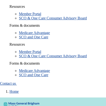
Resources
Member Portal
SCO & One Care Consumer Advisory Board
Forms & documents
Medicare Advantage
SCO and One Care
Resources
Member Portal
SCO & One Care Consumer Advisory Board
Forms & documents
Medicare Advantage
SCO and One Care
Contact us
Home