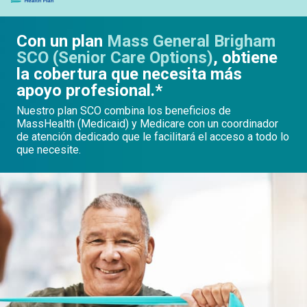
Con un plan
Mass General Brigham
SCO (Senior Care Options)
,
obtiene
la cobertura que necesita más
apoyo profesional.*
Nuestro plan SCO combina los beneficios de
MassHealth (Medicaid) y Medicare con un coordinador
de atención dedicado que le facilitará el acceso a todo lo
que necesite.