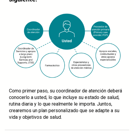
Como primer paso, su coordinador de atención deberá
conocerlo a usted, lo que incluye su estado de salud,
rutina diaria y lo que realmente le importa. Juntos,
crearemos un plan personalizado que se adapte a su
vida y objetivos de salud.