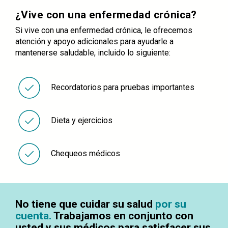
¿Vive con una enfermedad crónica?
Si vive con una enfermedad crónica, le ofrecemos
atención y apoyo adicionales para ayudarle a
mantenerse saludable, incluido lo siguiente:
Recordatorios para pruebas importantes
Dieta y ejercicios
Chequeos médicos
No tiene que cuidar su salud
por su
cuenta.
Trabajamos en conjunto con
usted y sus médicos para satisfacer sus