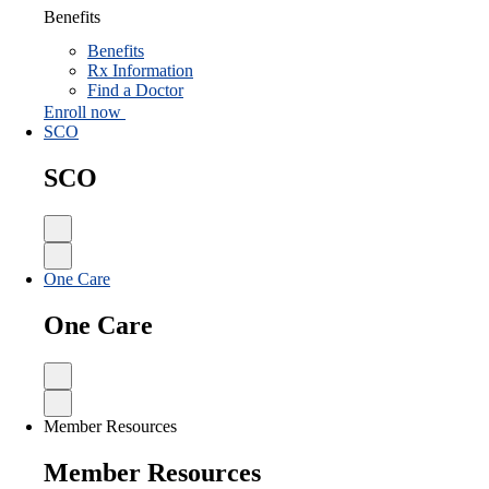
Benefits
Benefits
Rx Information
Find a Doctor
Enroll now
SCO
SCO
One Care
One Care
Member Resources
Member Resources