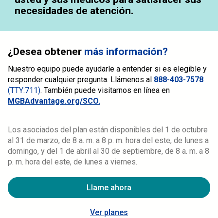
necesidades de atención.
¿Desea obtener
más información?
Nuestro equipo puede ayudarle a entender si es elegible y
responder cualquier pregunta. Llámenos al
888-403-7578
(TTY:711)
.
También puede visitarnos en línea en
MGBAdvantage.org/SCO
.
Los asociados del plan están disponibles del 1 de octubre
al 31 de marzo, de 8 a. m. a 8 p. m. hora del este, de lunes a
domingo, y del 1 de abril al 30 de septiembre, de 8 a. m. a 8
p. m. hora del este, de lunes a viernes.
Llame ahora
Ver planes